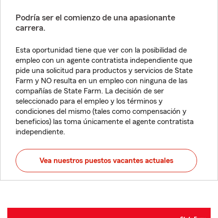
Podría ser el comienzo de una apasionante
carrera.
Esta oportunidad tiene que ver con la posibilidad de
empleo con un agente contratista independiente que
pide una solicitud para productos y servicios de State
Farm y NO resulta en un empleo con ninguna de las
compañías de State Farm. La decisión de ser
seleccionado para el empleo y los términos y
condiciones del mismo (tales como compensación y
beneficios) las toma únicamente el agente contratista
independiente.
Vea nuestros puestos vacantes actuales