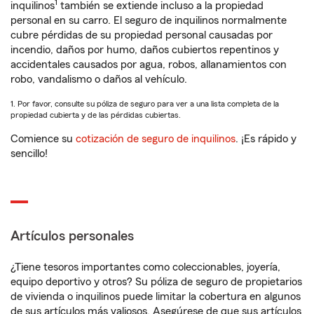
1
inquilinos
también se extiende incluso a la propiedad
personal en su carro. El seguro de inquilinos normalmente
cubre pérdidas de su propiedad personal causadas por
incendio, daños por humo, daños cubiertos repentinos y
accidentales causados por agua, robos, allanamientos con
robo, vandalismo o daños al vehículo.
1. Por favor, consulte su póliza de seguro para ver a una lista completa de la
propiedad cubierta y de las pérdidas cubiertas.
Comience su
cotización de seguro de inquilinos
. ¡Es rápido y
sencillo!
Artículos personales
¿Tiene tesoros importantes como coleccionables, joyería,
equipo deportivo y otros? Su póliza de seguro de propietarios
de vivienda o inquilinos puede limitar la cobertura en algunos
de sus artículos más valiosos. Asegúrese de que sus artículos