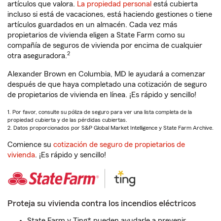
artículos que valora.
La propiedad personal
está cubierta
incluso si está de vacaciones, está haciendo gestiones o tiene
artículos guardados en un almacén. Cada vez más
propietarios de vivienda eligen a State Farm como su
compañía de seguros de vivienda por encima de cualquier
2
otra aseguradora.
Alexander Brown en Columbia, MD le ayudará a comenzar
después de que haya completado una cotización de seguro
de propietarios de vivienda en línea. ¡Es rápido y sencillo!
1. Por favor, consulte su póliza de seguro para ver una lista completa de la
propiedad cubierta y de las pérdidas cubiertas.
2. Datos proporcionados por S&P Global Market Intelligence y State Farm Archive.
Comience su
cotización de seguro de propietarios de
vivienda
. ¡Es rápido y sencillo!
Proteja su vivienda contra los incendios eléctricos
State Farm y Ting* pueden ayudarle a prevenir