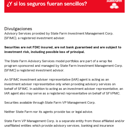
Divulgaciones
Advisory Services provided by State Farm Investment Management Corp.
(SFIMC), a registered investment adviser.
Securities are not FDIC insured, are not bank guaranteed and are subject to
investment risk, including possible loss of principal.
The State Farm Advisory Services model portfolios are part of a wrap fee
program sponsored and managed by State Farm Investment Management Corp.
(SFIMC) a registered investment advisor.
An SFIMC investment adviser representative (IAR) agent is acting as an
investment adviser representative only when providing advisory services on
behalf of SFIMC. In addition to acting as an investment adviser representative, an
IAR agent also may serve as a registered representative on behalf of SFVPMC.
Securities available through State Farm VP Management Corp.
Neither State Farm nor its agents provide tax or legal advice.
State Farm VP Management Corp. is a separate entity from those affiliated and/or
unaffiliated entities which provide advisory services, banking and insurance