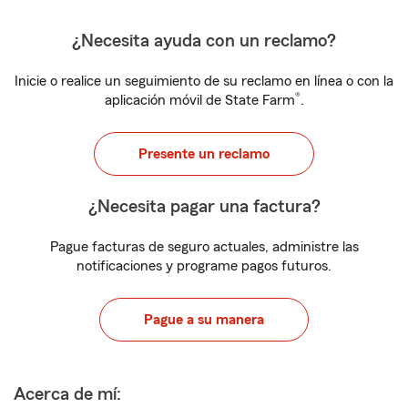
¿Necesita ayuda con un reclamo?
Inicie o realice un seguimiento de su reclamo en línea o con la
®
aplicación móvil de State Farm
.
Presente un reclamo
¿Necesita pagar una factura?
Pague facturas de seguro actuales, administre las
notificaciones y programe pagos futuros.
Pague a su manera
Acerca de mí: