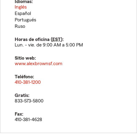
Idiomas:
Inglés
Español
Portugués
Ruso
Horas de oficina (
EST
):
Lun. - vie. de 9:00 AM a 5:00 PM
Sitio web:
www.alexbrownsf.com
Teléfono:
410-381-1200
Gratis:
833-573-5800
Fax:
410-381-4628