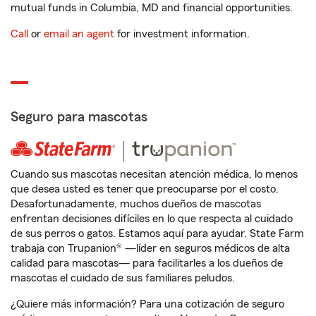
mutual funds in Columbia, MD and financial opportunities.
Call
or
email an agent
for investment information.
Seguro para mascotas
Cuando sus mascotas necesitan atención médica, lo menos
que desea usted es tener que preocuparse por el costo.
Desafortunadamente, muchos dueños de mascotas
enfrentan decisiones difíciles en lo que respecta al cuidado
de sus perros o gatos. Estamos aquí para ayudar. State Farm
trabaja con Trupanion® —líder en seguros médicos de alta
calidad para mascotas— para facilitarles a los dueños de
mascotas el cuidado de sus familiares peludos.
¿Quiere más información? Para una cotización de seguro