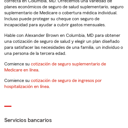
correcta en Columbia, MD. Ofrecemos una variedad de
planes económicos de seguro de salud suplementario, seguro
suplementario de Medicare o cobertura médica individual.
Incluso puede proteger su cheque con seguro de
incapacidad para ayudar a cubrir gastos mensuales.
Hable con Alexander Brown en Columbia, MD para obtener
una cotización de seguro de salud y elegir un plan diseñado
para satisfacer las necesidades de una familia, un individuo o
una persona de la tercera edad.
Comience su
cotización de seguro suplementario de
Medicare en línea
.
Comience su
cotización de seguro de ingresos por
hospitalización en línea
.
Servicios bancarios