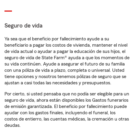
Seguro de vida
Ya sea que el beneficio por fallecimiento ayude a su
beneficiario a pagar los costos de vivienda, mantener el nivel
de vida actual o ayudar a pagar la educación de sus hijos, el
seguro de vida de State Farm® ayuda a que los momentos de
su vida continúen. Ayude a asegurar el futuro de su familia
con una póliza de vida a plazo, completa o universal. Usted
tiene opciones y nosotros tenemos pólizas de seguro que se
ajustan a casi todas las necesidades y presupuestos.
Por cierto, si usted pensaba que no podía ser elegible para un
seguro de vida, ahora están disponibles los Gastos funerarios
de emisión garantizada. El beneficio por fallecimiento puede
ayudar con los gastos finales, incluyendo el funeral, los
costos de entierro, las cuentas médicas, la cremación u otras
deudas.