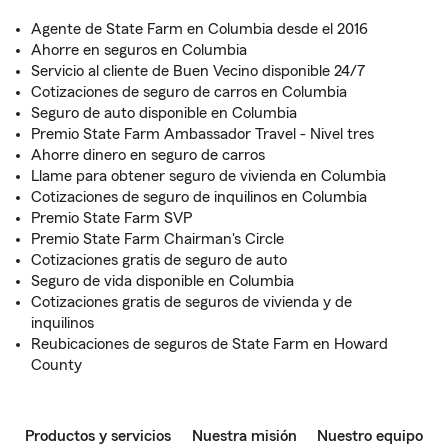
Agente de State Farm en Columbia desde el 2016
Ahorre en seguros en Columbia
Servicio al cliente de Buen Vecino disponible 24/7
Cotizaciones de seguro de carros en Columbia
Seguro de auto disponible en Columbia
Premio State Farm Ambassador Travel - Nivel tres
Ahorre dinero en seguro de carros
Llame para obtener seguro de vivienda en Columbia
Cotizaciones de seguro de inquilinos en Columbia
Premio State Farm SVP
Premio State Farm Chairman's Circle
Cotizaciones gratis de seguro de auto
Seguro de vida disponible en Columbia
Cotizaciones gratis de seguros de vivienda y de
inquilinos
Reubicaciones de seguros de State Farm en Howard
County
Productos y servicios
Nuestra misión
Nuestro equipo