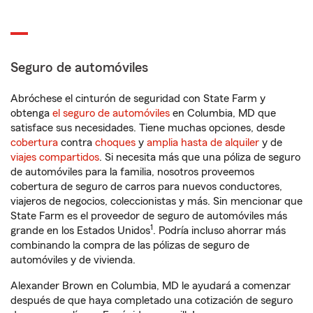
Seguro de automóviles
Abróchese el cinturón de seguridad con State Farm y
obtenga
el seguro de automóviles
en Columbia, MD que
satisface sus necesidades. Tiene muchas opciones, desde
cobertura
contra
choques
y
amplia hasta de alquiler
y de
viajes compartidos
. Si necesita más que una póliza de seguro
de automóviles para la familia, nosotros proveemos
cobertura de seguro de carros para nuevos conductores,
viajeros de negocios, coleccionistas y más. Sin mencionar que
State Farm es el proveedor de seguro de automóviles más
1
grande en los Estados Unidos
. Podría incluso ahorrar más
combinando la compra de las pólizas de seguro de
automóviles y de vivienda.
Alexander Brown en Columbia, MD le ayudará a comenzar
después de que haya completado una cotización de seguro