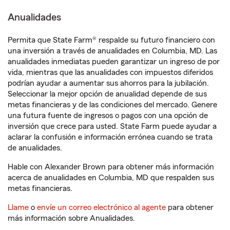
Anualidades
Permita que State Farm® respalde su futuro financiero con
una inversión a través de anualidades en Columbia, MD. Las
anualidades inmediatas pueden garantizar un ingreso de por
vida, mientras que las anualidades con impuestos diferidos
podrían ayudar a aumentar sus ahorros para la jubilación.
Seleccionar la mejor opción de anualidad depende de sus
metas financieras y de las condiciones del mercado. Genere
una futura fuente de ingresos o pagos con una opción de
inversión que crece para usted. State Farm puede ayudar a
aclarar la confusión e información errónea cuando se trata
de anualidades.
Hable con Alexander Brown para obtener más información
acerca de anualidades en Columbia, MD que respalden sus
metas financieras.
Llame
o
envíe un correo electrónico al agente
para obtener
más información sobre Anualidades.