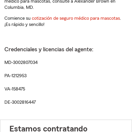
médico para mascotas, consulte a Alexander Brown en
Columbia, MD.
Comience su
cotización de seguro médico para mascotas
.
¡Es rápido y sencillo!
Credenciales y licencias del agente:
MD-3002807034
PA-1212953
VA-158475
DE-3002816447
Estamos contratando