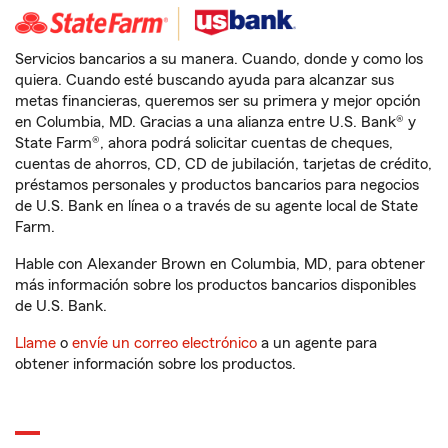
Servicios bancarios a su manera. Cuando, donde y como los
quiera. Cuando esté buscando ayuda para alcanzar sus
metas financieras, queremos ser su primera y mejor opción
en Columbia, MD. Gracias a una alianza entre U.S. Bank® y
State Farm®, ahora podrá solicitar cuentas de cheques,
cuentas de ahorros, CD, CD de jubilación, tarjetas de crédito,
préstamos personales y productos bancarios para negocios
de U.S. Bank en línea o a través de su agente local de State
Farm.
Hable con Alexander Brown en Columbia, MD, para obtener
más información sobre los productos bancarios disponibles
de U.S. Bank.
Llame
o
envíe un correo electrónico
a un agente para
obtener información sobre los productos.