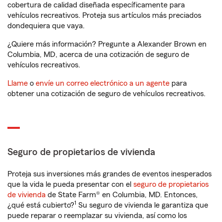
cobertura de calidad diseñada específicamente para
vehículos recreativos. Proteja sus artículos más preciados
dondequiera que vaya.
¿Quiere más información? Pregunte a Alexander Brown en
Columbia, MD, acerca de una cotización de seguro de
vehículos recreativos.
Llame
o
envíe un correo electrónico a un agente
para
obtener una cotización de seguro de vehículos recreativos.
Seguro de propietarios de vivienda
Proteja sus inversiones más grandes de eventos inesperados
que la vida le pueda presentar con el
seguro de propietarios
de vivienda
de State Farm® en Columbia, MD. Entonces,
1
¿qué está cubierto?
Su seguro de vivienda le garantiza que
puede reparar o reemplazar su vivienda, así como los