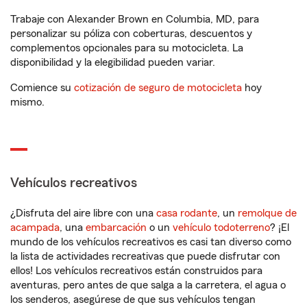
Trabaje con Alexander Brown en Columbia, MD, para
personalizar su póliza con coberturas, descuentos y
complementos opcionales para su motocicleta. La
disponibilidad y la elegibilidad pueden variar.
Comience su
cotización de seguro de motocicleta
hoy
mismo.
Vehículos recreativos
¿Disfruta del aire libre con una
casa rodante
, un
remolque de
acampada
, una
embarcación
o un
vehículo todoterreno
? ¡El
mundo de los vehículos recreativos es casi tan diverso como
la lista de actividades recreativas que puede disfrutar con
ellos! Los vehículos recreativos están construidos para
aventuras, pero antes de que salga a la carretera, el agua o
los senderos, asegúrese de que sus vehículos tengan