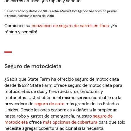
de carros en línea. ¡Es rápido y sencillo!
1. Clasificación y datos de S&P Global Market Intelligence basados en primas
directas escritas a fecha del 2018.
Comience su
cotización de seguro de carros en línea
. ¡Es
rápido y sencillo!
Seguro de motocicleta
¿Sabía que State Farm ha ofrecido seguro de motocicleta
desde 1962? State Farm ofrece seguro de motocicleta para
motocicletas de dos y tres ruedas, ciclomotores y
motonetas. Usted obtiene el mismo servicio confiable de la
proveedora de
seguro de auto
más grande de los Estados
Unidos. Desde lesiones corporales y daños a la propiedad
hasta robo y gastos de emergencia, nuestro
seguro de
motocicleta
ofrece
más opciones de cobertura
para que solo
necesite agregar cobertura adicional si la necesita.