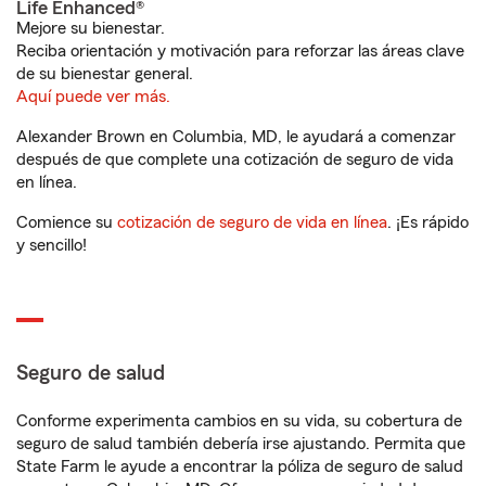
Life Enhanced®
Mejore su bienestar.
Reciba orientación y motivación para reforzar las áreas clave
de su bienestar general.
Aquí puede ver más.
Alexander Brown en Columbia, MD, le ayudará a comenzar
después de que complete una cotización de seguro de vida
en línea.
Comience su
cotización de seguro de vida en línea
. ¡Es rápido
y sencillo!
Seguro de salud
Conforme experimenta cambios en su vida, su cobertura de
seguro de salud también debería irse ajustando. Permita que
State Farm le ayude a encontrar la póliza de seguro de salud