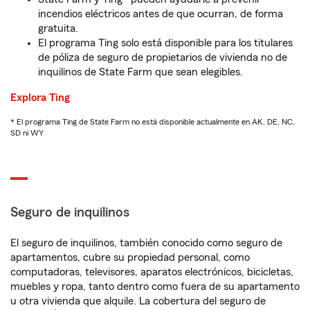
incendios eléctricos antes de que ocurran, de forma
gratuita.
El programa Ting solo está disponible para los titulares
de póliza de seguro de propietarios de vivienda no de
inquilinos de State Farm que sean elegibles.
Explora Ting
* El programa Ting de State Farm no está disponible actualmente en AK, DE, NC,
SD ni WY
Seguro de inquilinos
El seguro de inquilinos, también conocido como seguro de
apartamentos, cubre su propiedad personal, como
computadoras, televisores, aparatos electrónicos, bicicletas,
muebles y ropa, tanto dentro como fuera de su apartamento
u otra vivienda que alquile. La cobertura del seguro de