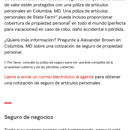
de valor estén protegidos con una póliza de artículos
personales en Columbia, MD. Una póliza de artículos
personales de State Farm® puede incluso proporcionar
1
cobertura de propiedad personal
en todo el mundo (perfecta
para vacaciones) en caso de robo, daño accidental o pérdida.
¿Quiere más información? Pregunte a Alexander Brown en
Columbia, MD sobre una cotización de seguro de propiedad
personal.
1. Por favor, consulte su póliza de seguro para ver una lista completa de la
propiedad cubierta y de las pérdidas cubiertas.
Llame
o
envíe un correo electrónico al agente
para obtener
una cotización de seguro de artículos personales.
Seguro de negocios